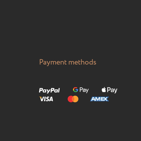
Payment methods