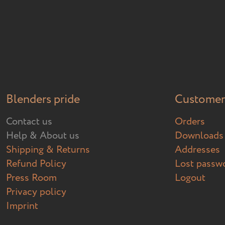
Blenders pride
Customer 
Contact us
Orders
Help & About us
Downloads
Shipping & Returns
Addresses
Refund Policy
Lost passw
Press Room
Logout
Privacy policy
Imprint