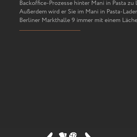
Backoffice-Prozesse hinter Mani in Pasta zu l
Außerdem wird er Sie im Mani in Pasta-Laden
Berliner Markthalle 9 immer mit einem Läch