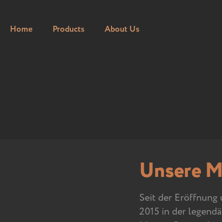
Home
Products
About Us
Unsere M
Seit der Eröffnung 
2015 in der legend