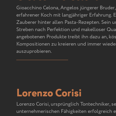
Gioacchino Celona, Angelos jüngerer Bruder, 
erfahrener Koch mit langjähriger Erfahrung. Er
Zauberer hinter allen Pasta-Rezepten. Sein 
Streben nach Perfektion und makelloser Qual
angebotenen Produkte treibt ihn dazu an, kös
Kompositionen zu kreieren und immer wied
auszuprobieren.
Lorenzo Corisi
Lorenzo Corisi, ursprünglich Tontechniker, se
unternehmerischen Fähigkeiten erfolgreich e