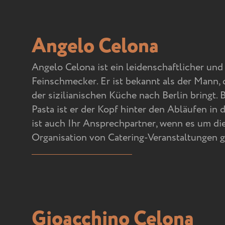
Angelo Celona
Angelo Celona ist ein leidenschaftlicher und
Feinschmecker. Er ist bekannt als der Mann, 
der sizilianischen Küche nach Berlin bringt. 
Pasta ist er der Kopf hinter den Abläufen in 
ist auch Ihr Ansprechpartner, wenn es um di
Organisation von Catering-Veranstaltungen g
Gioacchino Celona